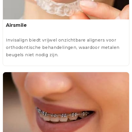
Airsmile
Invisalign biedt vrijwel onzichtbare aligners voor
orthodontische behandelingen, waardoor metalen
beugels niet nodig zijn.