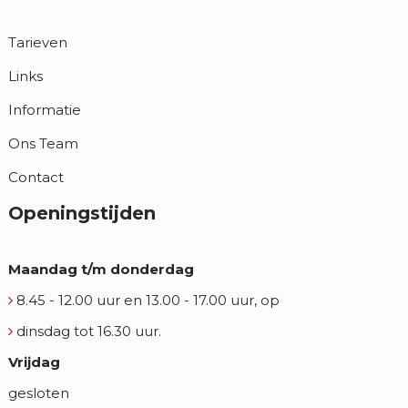
Tarieven
Links
Informatie
Ons Team
Contact
Openingstijden
Maandag t/m donderdag
8.45 - 12.00 uur en 13.00 - 17.00 uur, op
dinsdag tot 16.30 uur.
Vrijdag
gesloten