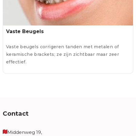
Vaste Beugels
Vaste beugels corrigeren tanden met metalen of
keramische brackets; ze zijn zichtbaar maar zeer
effectief.
Contact
Middenweg 19,