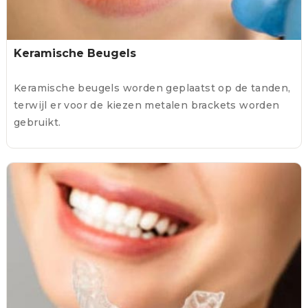
Keramische Beugels
Keramische beugels worden geplaatst op de tanden,
terwijl er voor de kiezen metalen brackets worden
gebruikt.