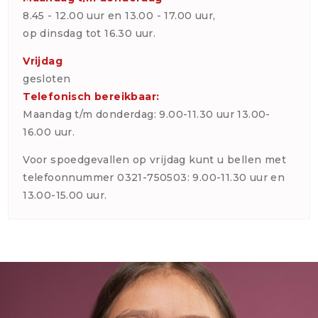
8.45 - 12.00 uur en 13.00 - 17.00 uur,
op dinsdag tot 16.30 uur.
Vrijdag
gesloten
Telefonisch bereikbaar:
Maandag t/m donderdag: 9.00-11.30 uur 13.00-
16.00 uur.
Voor spoedgevallen op vrijdag kunt u bellen met
telefoonnummer 0321-750503: 9.00-11.30 uur en
13.00-15.00 uur.