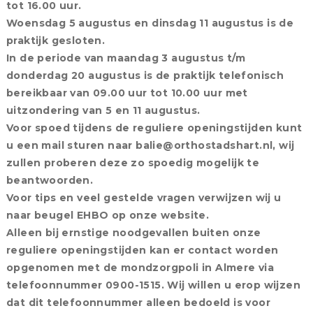
tot 16.00 uur.
Woensdag 5 augustus en dinsdag 11 augustus is de
praktijk gesloten.
In de periode van maandag 3 augustus t/m
donderdag 20 augustus is de praktijk telefonisch
bereikbaar van 09.00 uur tot 10.00 uur met
uitzondering van 5 en 11 augustus.
Voor spoed tijdens de reguliere openingstijden kunt
u een mail sturen naar balie@orthostadshart.nl, wij
zullen proberen deze zo spoedig mogelijk te
beantwoorden.
Voor tips en veel gestelde vragen verwijzen wij u
naar beugel EHBO op onze website.
Alleen bij ernstige noodgevallen buiten onze
reguliere openingstijden kan er contact worden
opgenomen met de mondzorgpoli in Almere via
telefoonnummer 0900-1515. Wij willen u erop wijzen
dat dit telefoonnummer alleen bedoeld is voor