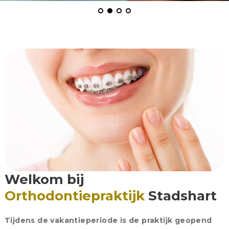
Welkom bij
Orthodontiepraktijk
Stadshart
Tijdens de vakantieperiode is de praktijk geopend