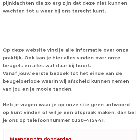
pijnklachten die zo erg zijn dat deze niet kunnen
wachten tot u weer bij ons terecht kunt.
Op deze website vind je alle informatie over onze
praktijk. Ook kan je hier alles vinden over onze
beugels en alles wat daar bij hoort.
Vanaf jouw eerste bezoek tot het einde van de
beugelperiode waarin wij afscheid kunnen nemen
van jou en je mooie tanden.
Heb je vragen waar je op onze site geen antwoord
op kunt vinden of wil je een afspraak maken, dan bel
je ons op telefoonnummer 0320-415441.
Maandag t/m donderdag