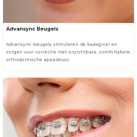
Advansync Beugels
Advansync-beugels stimuleren de kaakgroei en
zorgen voor correctie met onzichtbare, comfortabele
orthodontische apparatuur.