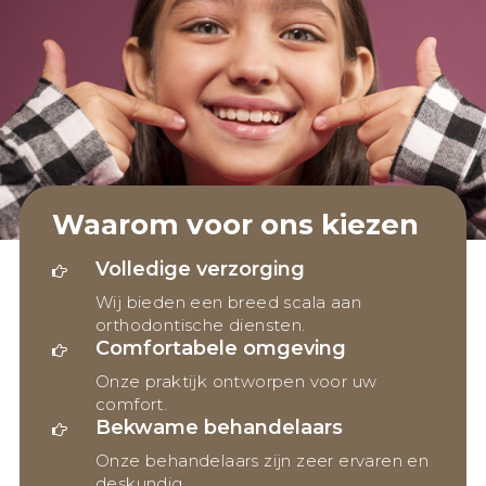
Waarom voor ons kiezen
Volledige verzorging
Wij bieden een breed scala aan
orthodontische diensten.
Comfortabele omgeving
Onze praktijk ontworpen voor uw
comfort.
Bekwame behandelaars
Onze behandelaars zijn zeer ervaren en
deskundig.