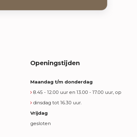
Openingstijden
Maandag t/m donderdag
8.45 - 12.00 uur en 13.00 - 17.00 uur, op
dinsdag tot 16.30 uur.
Vrijdag
gesloten