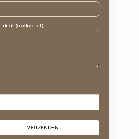
richt (optioneel)