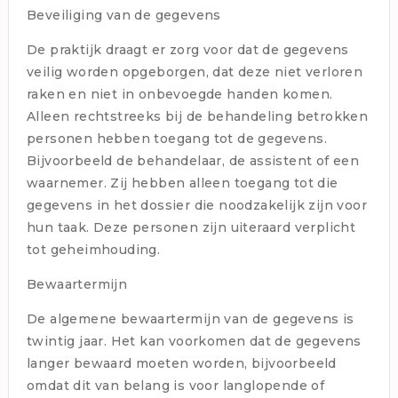
Beveiliging van de gegevens
De praktijk draagt er zorg voor dat de gegevens
veilig worden opgeborgen, dat deze niet verloren
raken en niet in onbevoegde handen komen.
Alleen rechtstreeks bij de behandeling betrokken
personen hebben toegang tot de gegevens.
Bijvoorbeeld de behandelaar, de assistent of een
waarnemer. Zij hebben alleen toegang tot die
gegevens in het dossier die noodzakelijk zijn voor
hun taak. Deze personen zijn uiteraard verplicht
tot geheimhouding.
Bewaartermijn
De algemene bewaartermijn van de gegevens is
twintig jaar. Het kan voorkomen dat de gegevens
langer bewaard moeten worden, bijvoorbeeld
omdat dit van belang is voor langlopende of