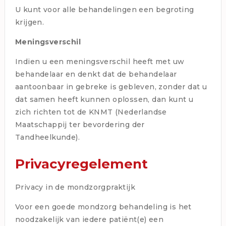
U kunt voor alle behandelingen een begroting
krijgen.
Meningsverschil
Indien u een meningsverschil heeft met uw
behandelaar en denkt dat de behandelaar
aantoonbaar in gebreke is gebleven, zonder dat u
dat samen heeft kunnen oplossen, dan kunt u
zich richten tot de KNMT (Nederlandse
Maatschappij ter bevordering der
Tandheelkunde).
Privacyregelement
Privacy in de mondzorgpraktijk
Voor een goede mondzorg behandeling is het
noodzakelijk van iedere patiënt(e) een