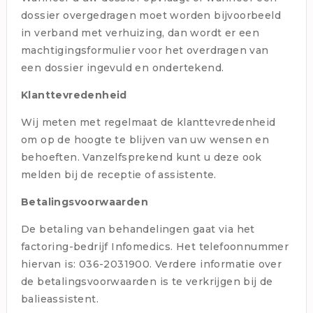
dossier overgedragen moet worden bijvoorbeeld
in verband met verhuizing, dan wordt er een
machtigingsformulier voor het overdragen van
een dossier ingevuld en ondertekend.
Klanttevredenheid
Wij meten met regelmaat de klanttevredenheid
om op de hoogte te blijven van uw wensen en
behoeften. Vanzelfsprekend kunt u deze ook
melden bij de receptie of assistente.
Betalingsvoorwaarden
De betaling van behandelingen gaat via het
factoring-bedrijf Infomedics. Het telefoonnummer
hiervan is: 036-2031900. Verdere informatie over
de betalingsvoorwaarden is te verkrijgen bij de
balieassistent.