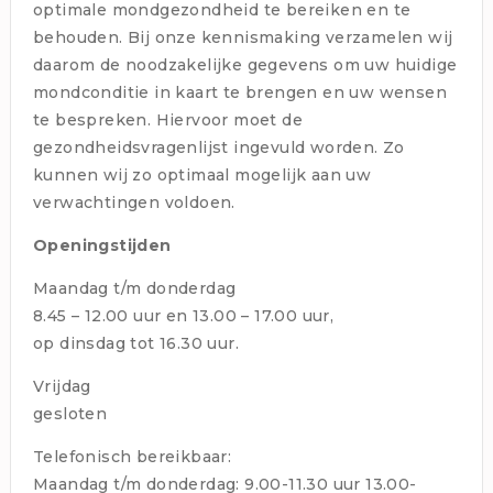
optimale mondgezondheid te bereiken en te
behouden. Bij onze kennismaking verzamelen wij
daarom de noodzakelijke gegevens om uw huidige
mondconditie in kaart te brengen en uw wensen
te bespreken. Hiervoor moet de
gezondheidsvragenlijst ingevuld worden. Zo
kunnen wij zo optimaal mogelijk aan uw
verwachtingen voldoen.
Openingstijden
Maandag t/m donderdag
8.45 – 12.00 uur en 13.00 – 17.00 uur,
op dinsdag tot 16.30 uur.
Vrijdag
gesloten
Telefonisch bereikbaar:
Maandag t/m donderdag: 9.00-11.30 uur 13.00-