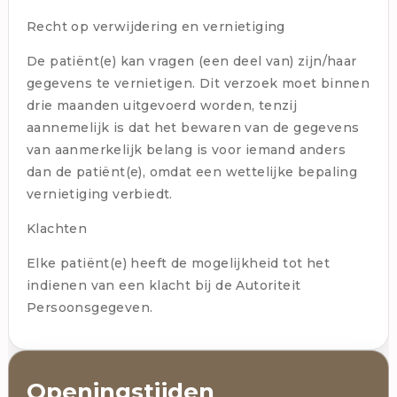
Recht op verwijdering en vernietiging
De patiënt(e) kan vragen (een deel van) zijn/haar
gegevens te vernietigen. Dit verzoek moet binnen
drie maanden uitgevoerd worden, tenzij
aannemelijk is dat het bewaren van de gegevens
van aanmerkelijk belang is voor iemand anders
dan de patiënt(e), omdat een wettelijke bepaling
vernietiging verbiedt.
Klachten
Elke patiënt(e) heeft de mogelijkheid tot het
indienen van een klacht bij de Autoriteit
Persoonsgegeven.
Openingstijden