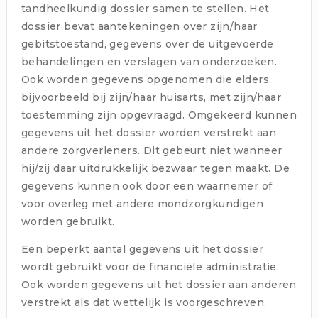
tandheelkundig dossier samen te stellen. Het
dossier bevat aantekeningen over zijn/haar
gebitstoestand, gegevens over de uitgevoerde
behandelingen en verslagen van onderzoeken.
Ook worden gegevens opgenomen die elders,
bijvoorbeeld bij zijn/haar huisarts, met zijn/haar
toestemming zijn opgevraagd. Omgekeerd kunnen
gegevens uit het dossier worden verstrekt aan
andere zorgverleners. Dit gebeurt niet wanneer
hij/zij daar uitdrukkelijk bezwaar tegen maakt. De
gegevens kunnen ook door een waarnemer of
voor overleg met andere mondzorgkundigen
worden gebruikt.
Een beperkt aantal gegevens uit het dossier
wordt gebruikt voor de financiële administratie.
Ook worden gegevens uit het dossier aan anderen
verstrekt als dat wettelijk is voorgeschreven.