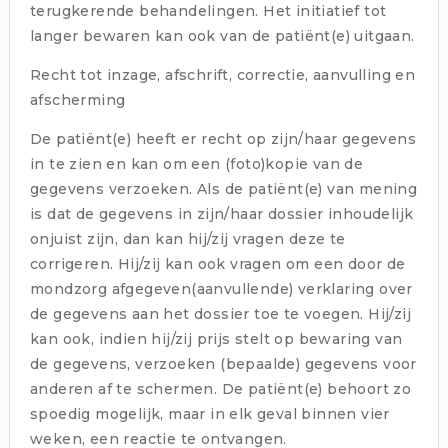
terugkerende behandelingen. Het initiatief tot
langer bewaren kan ook van de patiënt(e) uitgaan.
Recht tot inzage, afschrift, correctie, aanvulling en
afscherming
De patiënt(e) heeft er recht op zijn/haar gegevens
in te zien en kan om een (foto)kopie van de
gegevens verzoeken. Als de patiënt(e) van mening
is dat de gegevens in zijn/haar dossier inhoudelijk
onjuist zijn, dan kan hij/zij vragen deze te
corrigeren. Hij/zij kan ook vragen om een door de
mondzorg afgegeven(aanvullende) verklaring over
de gegevens aan het dossier toe te voegen. Hij/zij
kan ook, indien hij/zij prijs stelt op bewaring van
de gegevens, verzoeken (bepaalde) gegevens voor
anderen af te schermen. De patiënt(e) behoort zo
spoedig mogelijk, maar in elk geval binnen vier
weken, een reactie te ontvangen.