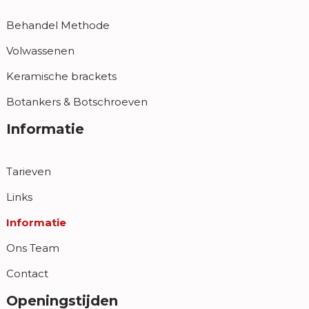
Behandel Methode
Volwassenen
Keramische brackets
Botankers & Botschroeven
Informatie
Tarieven
Links
Informatie
Ons Team
Contact
Openingstijden