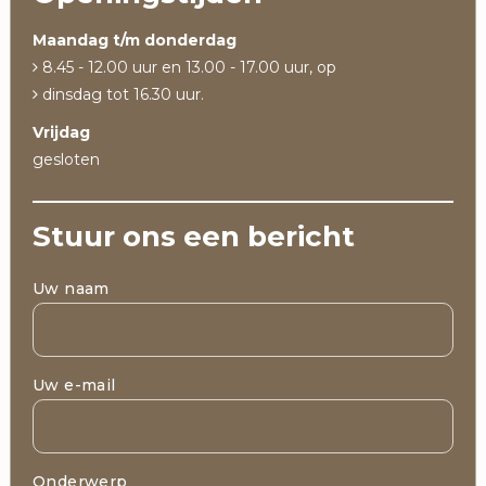
Maandag t/m donderdag
8.45 - 12.00 uur en 13.00 - 17.00 uur, op
dinsdag tot 16.30 uur.
Vrijdag
gesloten
Stuur ons een bericht
Uw naam
Uw e-mail
Onderwerp