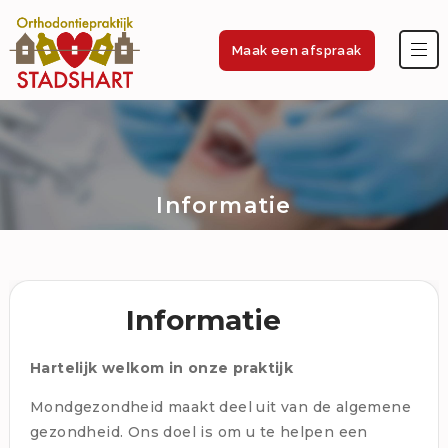
Maak een afspraak
Orthostadshart
Informatie
Informatie
Hartelijk welkom in onze praktijk
Mondgezondheid maakt deel uit van de algemene
gezondheid. Ons doel is om u te helpen een