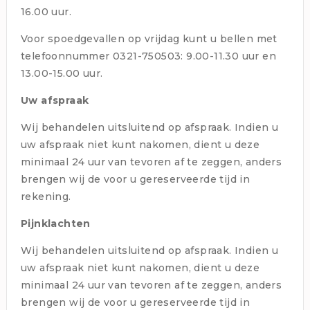
16.00 uur.
Voor spoedgevallen op vrijdag kunt u bellen met
telefoonnummer 0321-750503: 9.00-11.30 uur en
13.00-15.00 uur.
Uw afspraak
Wij behandelen uitsluitend op afspraak. Indien u
uw afspraak niet kunt nakomen, dient u deze
minimaal 24 uur van tevoren af te zeggen, anders
brengen wij de voor u gereserveerde tijd in
rekening.
Pijnklachten
Wij behandelen uitsluitend op afspraak. Indien u
uw afspraak niet kunt nakomen, dient u deze
minimaal 24 uur van tevoren af te zeggen, anders
brengen wij de voor u gereserveerde tijd in